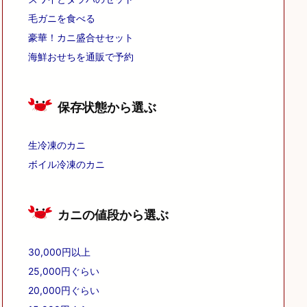
毛ガニを食べる
豪華！カニ盛合せセット
海鮮おせちを通販で予約
保存状態から選ぶ
生冷凍のカニ
ボイル冷凍のカニ
カニの値段から選ぶ
30,000円以上
25,000円ぐらい
20,000円ぐらい