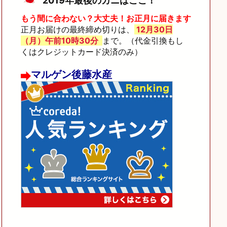
2019年最後のカニはここ！
もう間に合わない？大丈夫！お正月に届きます
正月お届けの最終締め切りは、
12月30日
（月）午前10時30分
まで。（代金引換もし
くはクレジットカード決済のみ）
マルゲン後藤水産