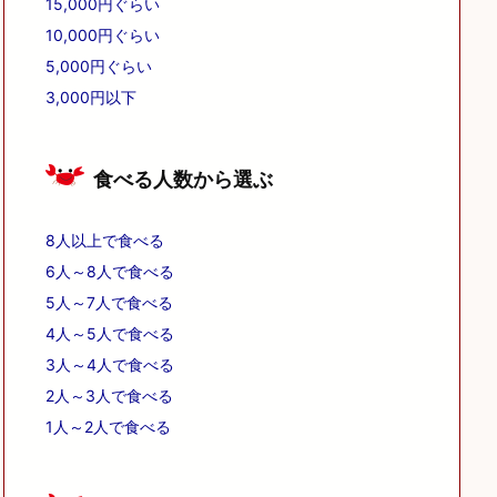
15,000円ぐらい
10,000円ぐらい
5,000円ぐらい
3,000円以下
食べる人数から選ぶ
8人以上で食べる
6人～8人で食べる
5人～7人で食べる
4人～5人で食べる
3人～4人で食べる
2人～3人で食べる
1人～2人で食べる