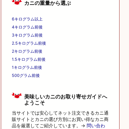
カニの重量から選ぶ
6キログラム以上
4キログラム前後
3キログラム前後
2.5キログラム前後
2キログラム前後
1.5キログラム前後
1キログラム前後
500グラム前後
美味しいカニのお取り寄せガイドへ
ようこそ
当サイトでは安心してネット注文できるカニ通
販サイトとカニの選び方別にお買い得なカニ商
品を厳選してご紹介しています。→
問い合わ