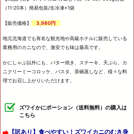
（11-20本）簡易包装/生冷凍×1袋
【販売価格】
3,980円
地元北海道でも有名な観光地や高級ホテルに販売している
業務用のカニなので、激安でも味は最高です。
かにしゃぶ以外にも、バター焼き、ステーキ、天ぷら、カ
ニクリーミーコロッケ、パスタ、茶碗蒸しなど、様々な料
理でお召し上がりいただけます。
ズワイかにポーション（送料無料）の購入は
こちら
【訳あり】食べやすい！ズワイカニのむき身