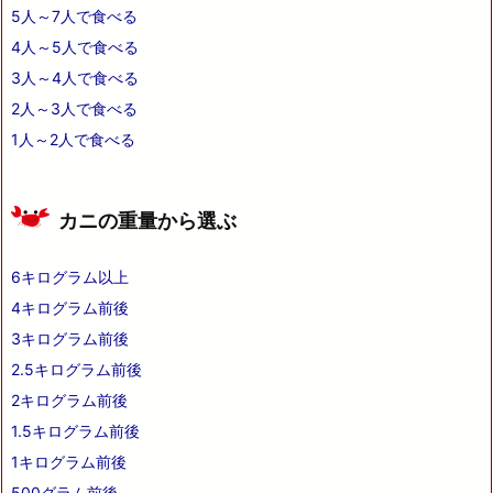
5人～7人で食べる
4人～5人で食べる
3人～4人で食べる
2人～3人で食べる
1人～2人で食べる
カニの重量から選ぶ
6キログラム以上
4キログラム前後
3キログラム前後
2.5キログラム前後
2キログラム前後
1.5キログラム前後
1キログラム前後
500グラム前後