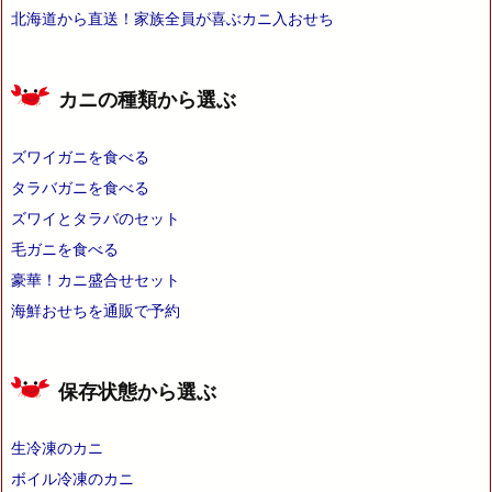
北海道から直送！家族全員が喜ぶカニ入おせち
カニの種類から選ぶ
ズワイガニを食べる
タラバガニを食べる
ズワイとタラバのセット
毛ガニを食べる
豪華！カニ盛合せセット
海鮮おせちを通販で予約
保存状態から選ぶ
生冷凍のカニ
ボイル冷凍のカニ