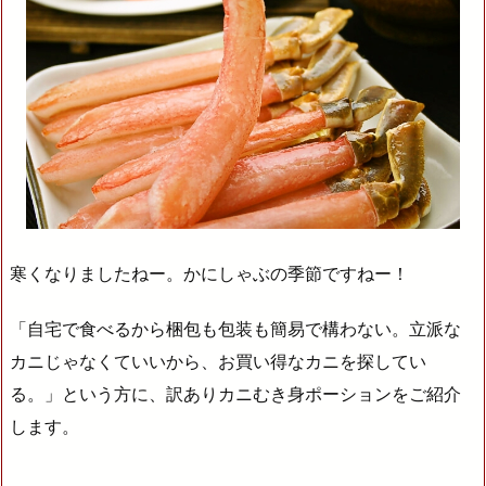
寒くなりましたねー。かにしゃぶの季節ですねー！
「自宅で食べるから梱包も包装も簡易で構わない。立派な
カニじゃなくていいから、お買い得なカニを探してい
る。」という方に、訳ありカニむき身ポーションをご紹介
します。