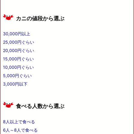
カニの値段から選ぶ
30,000円以上
25,000円ぐらい
20,000円ぐらい
15,000円ぐらい
10,000円ぐらい
5,000円ぐらい
3,000円以下
食べる人数から選ぶ
8人以上で食べる
6人～8人で食べる