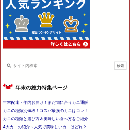
年末の総力特集ページ
年末配達・年内お届け！まだ間に合うカニ通販
カニの種類別値段！コスパ最強のカニはコレ！
カニの種類と選び方＆美味しい食べ方をご紹介
4大カニの紹介～人気で美味しいカニはどれ？