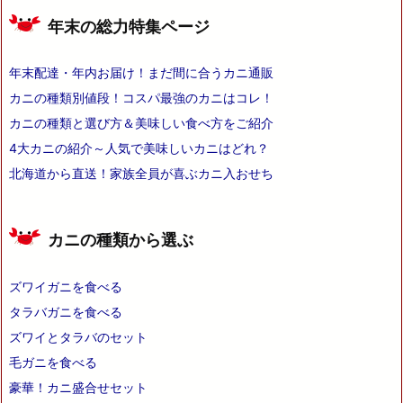
年末の総力特集ページ
年末配達・年内お届け！まだ間に合うカニ通販
カニの種類別値段！コスパ最強のカニはコレ！
カニの種類と選び方＆美味しい食べ方をご紹介
4大カニの紹介～人気で美味しいカニはどれ？
北海道から直送！家族全員が喜ぶカニ入おせち
カニの種類から選ぶ
ズワイガニを食べる
タラバガニを食べる
ズワイとタラバのセット
毛ガニを食べる
豪華！カニ盛合せセット