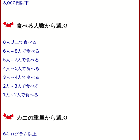
3,000円以下
食べる人数から選ぶ
8人以上で食べる
6人～8人で食べる
5人～7人で食べる
4人～5人で食べる
3人～4人で食べる
2人～3人で食べる
1人～2人で食べる
カニの重量から選ぶ
6キログラム以上