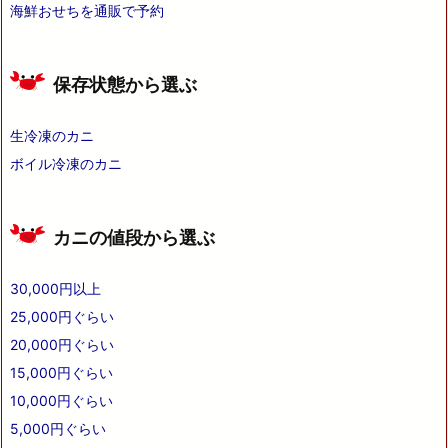
海鮮おせちを通販で予約
保存状態から選ぶ
生冷凍のカニ
ボイル冷凍のカニ
カニの値段から選ぶ
30,000円以上
25,000円ぐらい
20,000円ぐらい
15,000円ぐらい
10,000円ぐらい
5,000円ぐらい