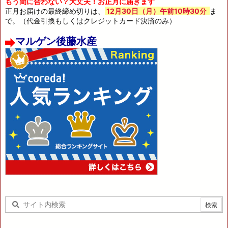
もう間に合わない？大丈夫！お正月に届きます
正月お届けの最終締め切りは、
12月30日（月）午前10時30分
ま
で。（代金引換もしくはクレジットカード決済のみ）
マルゲン後藤水産